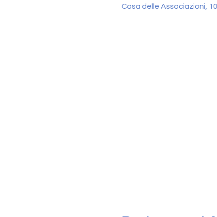
Casa delle Associazioni, 10