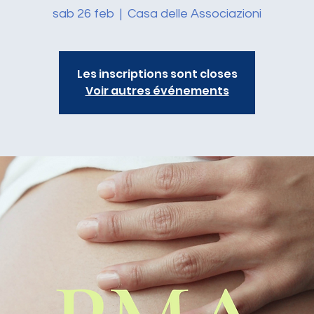
sab 26 feb
  |  
Casa delle Associazioni
Les inscriptions sont closes
Voir autres événements