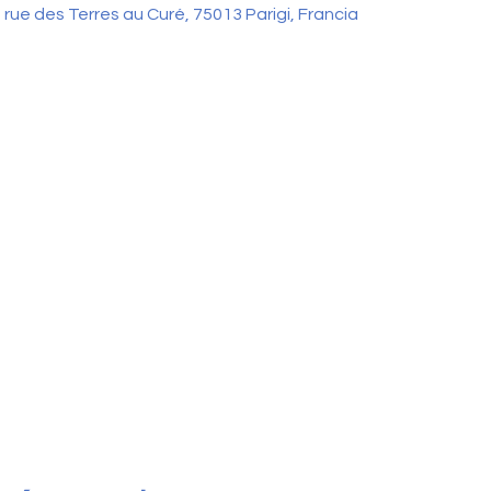
 rue des Terres au Curé, 75013 Parigi, Francia