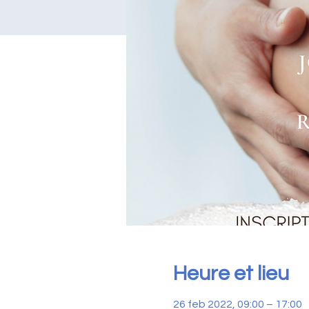
Heure et lieu
26 feb 2022, 09:00 – 17:00