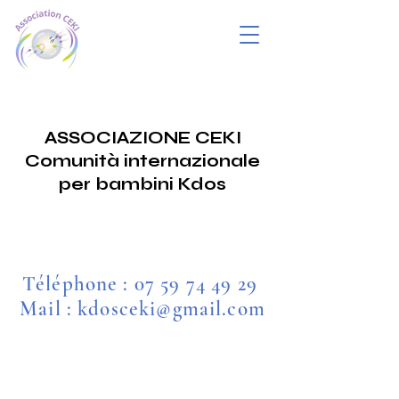
ASSOCIAZIONE CEKI
Comunità internazionale
per bambini Kdos
Téléphone :
07 59 74 49 29
Mail : kdosceki@gmail.com