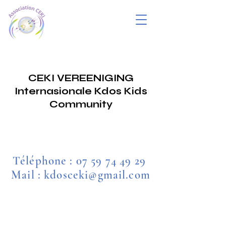
CEKI VEREENIGING
Internasionale Kdos Kids
Community
Téléphone :
07 59 74 49 29
Mail : kdosceki@gmail.com