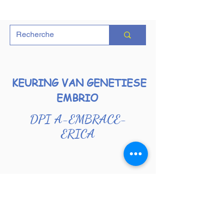
KEURING VAN GENETIESE
EMBRIO
DPI A-EMBRACE-
ERICA