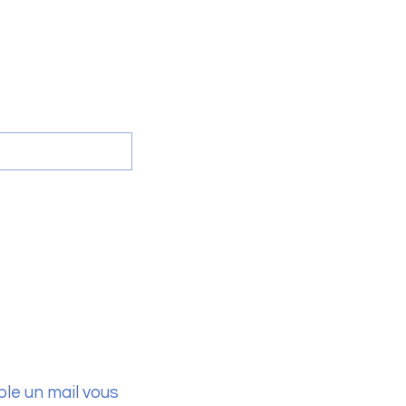
le un mail vous 