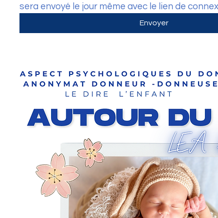
Envoyer