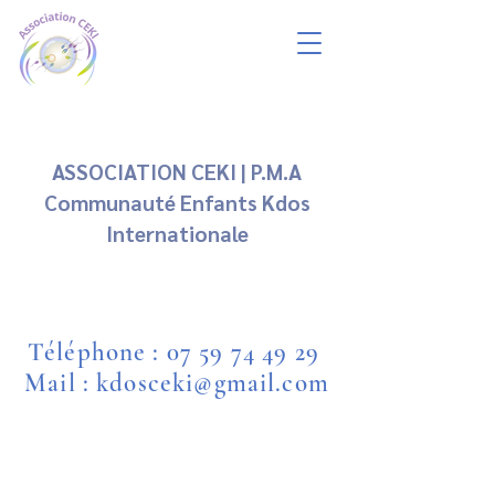
ASSOCIATION CEKI | P.M.A
Communauté Enfants Kdos
Internationale
Téléphone :
07 59 74 49 29
Mail : kdosceki@gmail.com