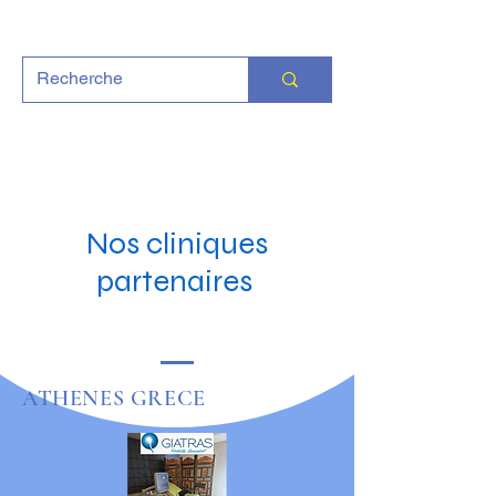
Nos cliniques
partenaires
ATHENES GRECE