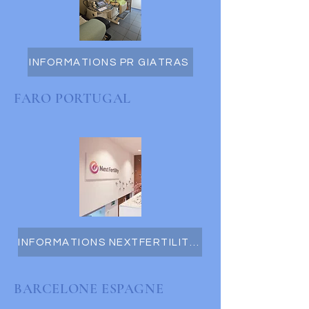
INFORMATIONS PR GIATRAS
FARO PORTUGAL
INFORMATIONS NEXTFERTILITY FARO
BARCELONE ESPAGNE