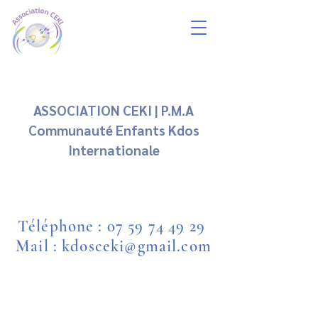
ASSOCIATION CEKI | P.M.A
Communauté Enfants Kdos
Internationale
Téléphone :
07 59 74 49 29
Mail : kdosceki@gmail.com