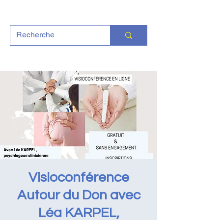
Visioconférence
Autour du Don avec
Léa KARPEL,