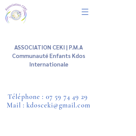
ASSOCIATION CEKI | P.M.A
Communauté Enfants Kdos
Internationale
Téléphone :
07 59 74 49 29
Mail : kdosceki@gmail.com