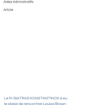
Aides Admnistratifs
Article
Le Pr GIATRAS KONSTANTINOS à eu 
le plaisir de rencontrer Louise Brown .